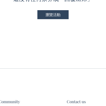
瀏覽活動
e Community
Contact us