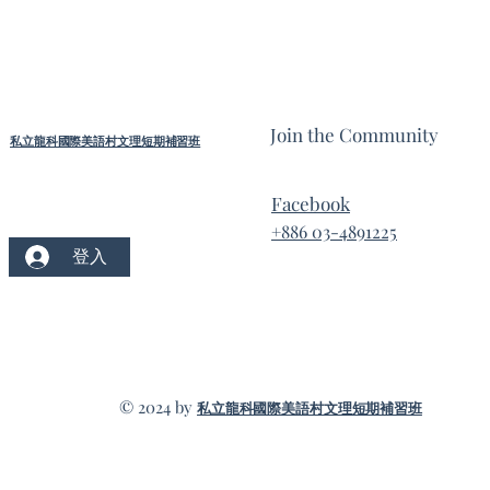
Join the Community
私立龍科國際美語村文理短期補習班
Facebook
+886 03-4891225
登入
© 2024 by
私立龍科國際美語村文理短期補習班