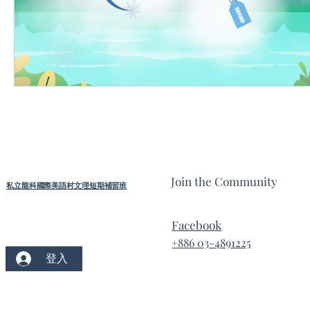
Join the Community
私立龍科國際美語村文理短期補習班
Facebook
+886 03-4891225
登入