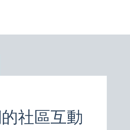
們的社區互動