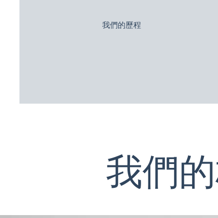
我們的歷程
我們的