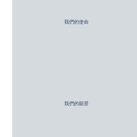
我們的使命
我們的願景