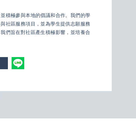
，並積極參與本地的倡議和合作。我們的學
參與社區服務項目，並為學生提供志願服務
，我們旨在對社區產生積極影響，並培養合