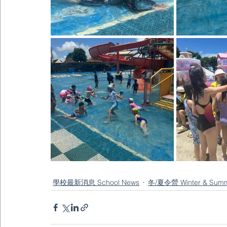
學校最新消息 School News
冬/夏令營 Winter & Sum