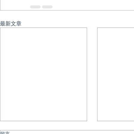
最新文章
留言