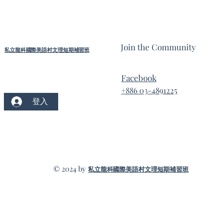
免費參加
Join the Community
私立龍科國際美語村文理短期補習班
Facebook
+886 03-4891225
登入
© 2024 by
私立龍科國際美語村文理短期補習班