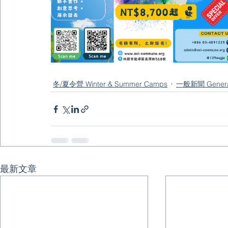
冬/夏令營 Winter & Summer Camps
一般新聞 Genera
最新文章