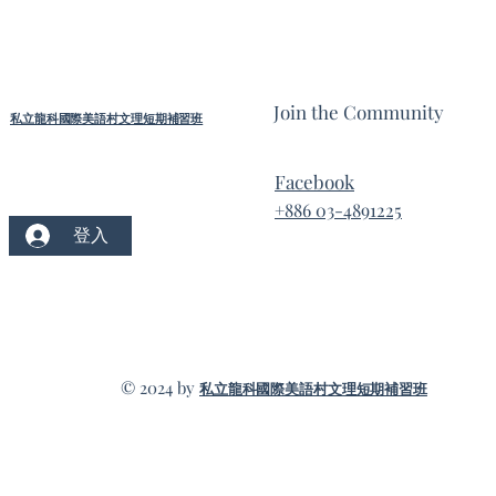
Join the Community
私立龍科國際美語村文理短期補習班
Facebook
+886 03-4891225
登入
© 2024 by
私立龍科國際美語村文理短期補習班